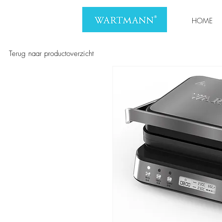
HOME
Terug naar productoverzicht