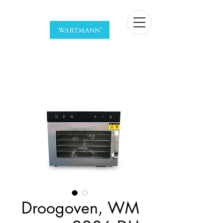
Droogoven, WM