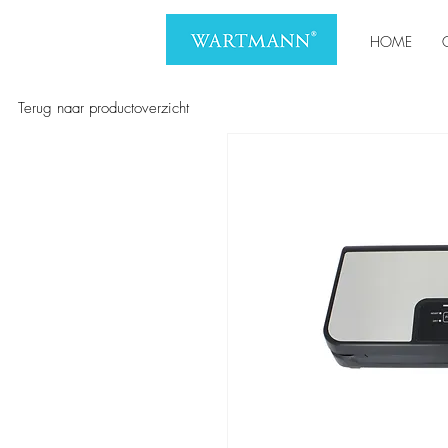
HOME
Terug naar productoverzicht