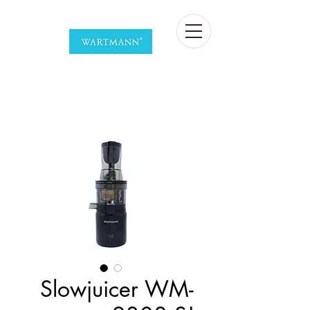
Slowjuicer WM-