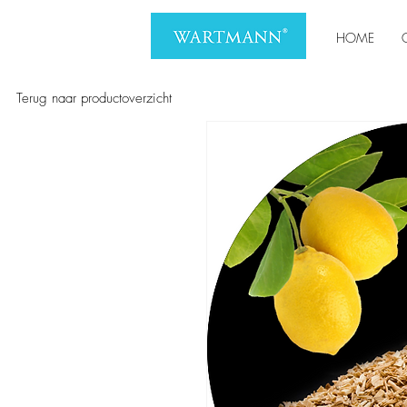
HOME
Terug naar productoverzicht