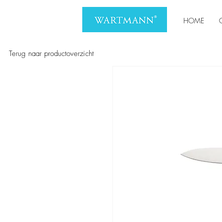
HOME
Terug naar productoverzicht