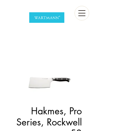
Hakmes, Pro
Series, Rockwell