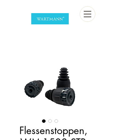
Flessenstoppen,