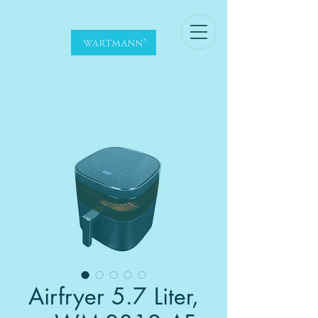
Airfryer 5.7 Liter,